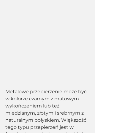
Metalowe przepierzenie może być 
w kolorze czarnym z matowym 
wykończeniem lub też 
miedzianym, złotym i srebrnym z 
naturalnym połyskiem. Większość 
tego typu przepierzeń jest w 