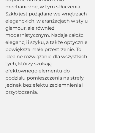
mechaniczne, w tym stłuczenia. 
Szkło jest pożądane we wnętrzach 
eleganckich, w aranżacjach w stylu 
glamour, ale również 
modernistycznym. Nadaje całości 
elegancji i szyku, a także optycznie 
powiększa małe przestrzenie. To 
idealne rozwiązanie dla wszystkich 
tych, którzy szukają
efektownego elementu do 
podziału pomieszczenia na strefy, 
jednak bez efektu zaciemnienia i 
przytłoczenia.