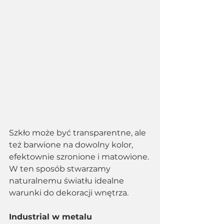
Szkło może być transparentne, ale 
też barwione na dowolny kolor, 
efektownie szronione i matowione. 
W ten sposób stwarzamy 
naturalnemu światłu idealne 
warunki do dekoracji wnętrza.
Industrial w metalu