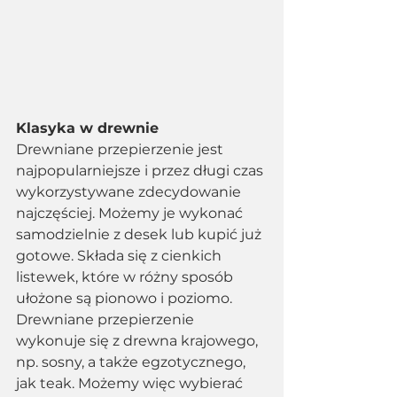
Klasyka w drewnie
Drewniane przepierzenie jest 
najpopularniejsze i przez długi czas 
wykorzystywane zdecydowanie 
najczęściej. Możemy je wykonać 
samodzielnie z desek lub kupić już 
gotowe. Składa się z cienkich 
listewek, które w różny sposób 
ułożone są pionowo i poziomo. 
Drewniane przepierzenie 
wykonuje się z drewna krajowego, 
np. sosny, a także egzotycznego, 
jak teak. Możemy więc wybierać 