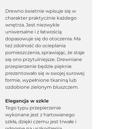
Drewno świetnie wpisuje się w 
charakter praktycznie każdego 
wnętrza. Jest niezwykle 
uniwersalne i z łatwością 
dopasowuje się do otoczenia. Ma 
też zdolność do ocieplania 
pomieszczenia, sprawiając, że staje 
się ono przytulniejsze. Drewniane 
przepierzenie będzie pięknie 
prezentowało się w swojej surowej 
formie, wypełnione tkaniną lub 
ozdobione zielonym bluszczem.
Elegancja w szkle
Tego typu przepierzenie 
wykonane jest z hartowanego 
szkła, dzięki czemu jest trwałe i 
odporne na uszkodzenia 