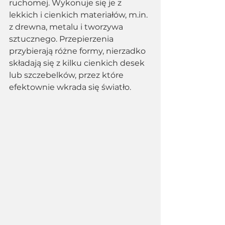
ruchomej. Wykonuje się je z 
lekkich i cienkich materiałów, m.in. 
z drewna, metalu i tworzywa 
sztucznego. Przepierzenia 
przybierają różne formy, nierzadko 
składają się z kilku cienkich desek 
lub szczebelków, przez które 
efektownie wkrada się światło.