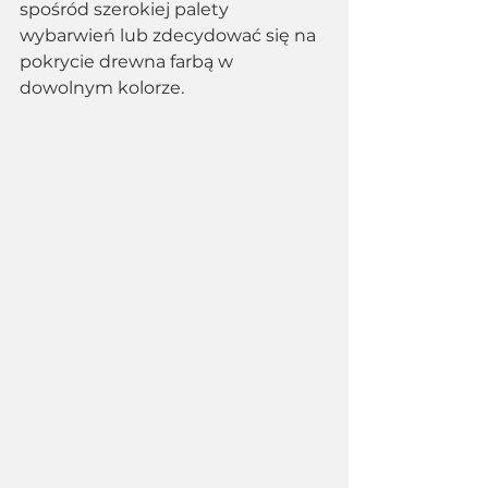
spośród szerokiej palety 
wybarwień lub zdecydować się na 
pokrycie drewna farbą w 
dowolnym kolorze.