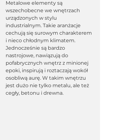
Metalowe elementy są 
wszechobecne we wnętrzach 
urządzonych w stylu 
industrialnym. Takie aranżacje 
cechują się surowym charakterem 
i nieco chłodnym klimatem. 
Jednocześnie są bardzo 
nastrojowe, nawiązują do 
pofabrycznych wnętrz z minionej 
epoki, inspirują i roztaczają wokół 
osobliwą aurę. W takim wnętrzu 
jest dużo nie tylko metalu, ale też 
cegły, betonu i drewna.