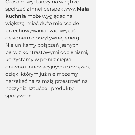
Czasami wystarczy na wnętrze 
spojrzeć z innej perspektywy. 
Mała 
kuchnia 
może wyglądać na 
większą, mieć dużo miejsca do 
przechowywania i zachwycać 
designem o pozytywnej energii. 
Nie unikamy połączeń jasnych 
barw z kontrastowymi odcieniami, 
korzystamy w pełni z ciepła 
drewna i innowacyjnych rozwiązań, 
dzięki którym już nie możemy 
narzekać na za małą przestrzeń na 
naczynia, sztućce i produkty 
spożywcze. 