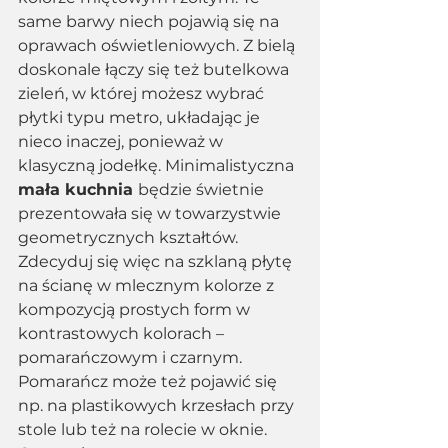
same barwy niech pojawią się na 
oprawach oświetleniowych. Z bielą 
doskonale łączy się też butelkowa 
zieleń, w której możesz wybrać 
płytki typu metro, układając je 
nieco inaczej, ponieważ w 
klasyczną jodełkę. Minimalistyczna 
mała kuchnia 
będzie świetnie 
prezentowała się w towarzystwie 
geometrycznych kształtów. 
Zdecyduj się więc na szklaną płytę 
na ścianę w mlecznym kolorze z 
kompozycją prostych form w 
kontrastowych kolorach – 
pomarańczowym i czarnym. 
Pomarańcz może też pojawić się 
np. na plastikowych krzesłach przy 
stole lub też na rolecie w oknie. 