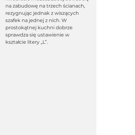
na zabudowę na trzech ścianach, 
rezygnując jednak z wiszących 
szafek na jednej z nich. W 
prostokątnej kuchni dobrze 
sprawdza się ustawienie w 
kształcie litery „L”. 