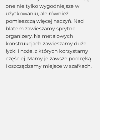
one nie tylko wygodniejsze w 
użytkowaniu, ale również 
pomieszczą więcej naczyń. Nad 
blatem zawieszamy sprytne 
organizery. Na metalowych 
konstrukcjach zawieszamy duże 
łyżki i noże, z których korzystamy 
częściej. Mamy je zawsze pod ręką 
i oszczędzamy miejsce w szafkach. 