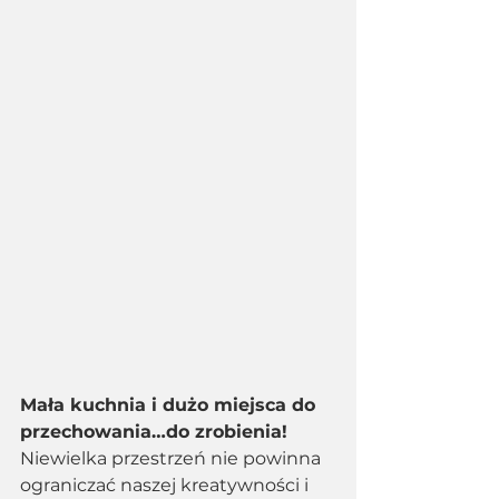
Mała kuchnia i dużo miejsca do 
przechowania…do zrobienia! 
Niewielka przestrzeń nie powinna 
ograniczać naszej kreatywności i 