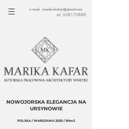
e-mail: marika.kafar@gmail.com
tel. 668176888
NOWOJORSKA ELEGANCJA NA
URSYNOWIE
POLSKA / WARSZAWA 2020 / 90m2