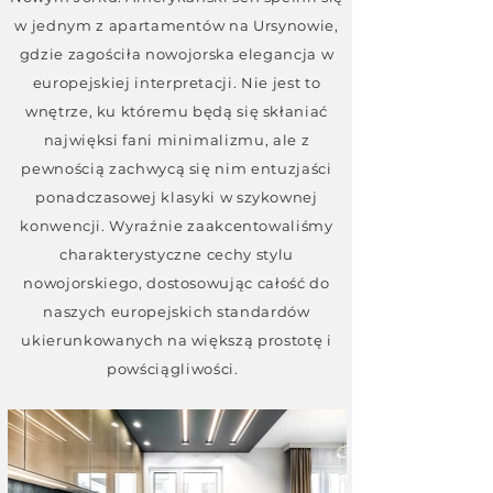
w jednym z apartamentów na Ursynowie,
gdzie zagościła nowojorska elegancja w
europejskiej interpretacji. Nie jest to
wnętrze, ku któremu będą się skłaniać
najwięksi fani minimalizmu, ale z
pewnością zachwycą się nim entuzjaści
ponadczasowej klasyki w szykownej
konwencji. Wyraźnie zaakcentowaliśmy
charakterystyczne cechy stylu
nowojorskiego, dostosowując całość do
naszych europejskich standardów
ukierunkowanych na większą prostotę i
powściągliwości.