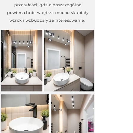
przeszłości, gdzie poszczególne
powierzchnie wnętrza mocno skupiały
wzrok i wzbudzały zainteresowanie.