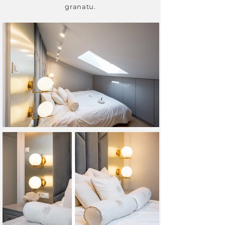
granatu.