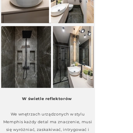
W świetle reflektorów
We wnętrzach urządzonych w stylu
Memphis każdy detal ma znaczenie, musi
się wyróżniać, zaskakiwać, intrygować i