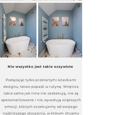
Nie wszystko jest takie oczywiste
Podążając tylko przetartymi ścieżkami
designu, łatwo popaść w rutynę. Wnętrza
takie same jak inne nie zaskakują, nie są
spersonalizowane i nie wywołują większych
emocji, których oczekujemy od swojego
najbliższego otoczenia, w którym chcemy