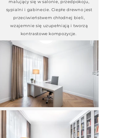
malujący się w salonie, przedpokoju,
sypialni i gabinecie. Ciepłe drewno jest
przeciwieństwem chłodnej bieli,
wzajemnie się uzupełniają i tworzą
kontrastowe kompozycje.