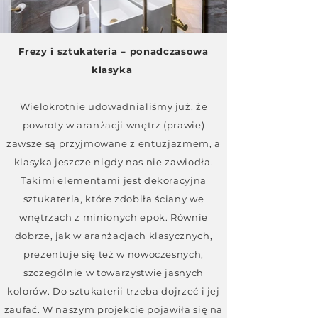
Frezy i sztukateria – ponadczasowa
klasyka
Wielokrotnie udowadnialiśmy już, że
powroty w aranżacji wnętrz (prawie)
zawsze są przyjmowane z entuzjazmem, a
klasyka jeszcze nigdy nas nie zawiodła.
Takimi elementami jest dekoracyjna
sztukateria, które zdobiła ściany we
wnętrzach z minionych epok. Równie
dobrze, jak w aranżacjach klasycznych,
prezentuje się też w nowoczesnych,
szczególnie w towarzystwie jasnych
kolorów. Do sztukaterii trzeba dojrzeć i jej
zaufać. W naszym projekcie pojawiła się na