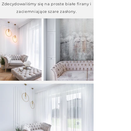
Zdecydowaliśmy się na proste białe firany i
zaciemniające szare zasłony.