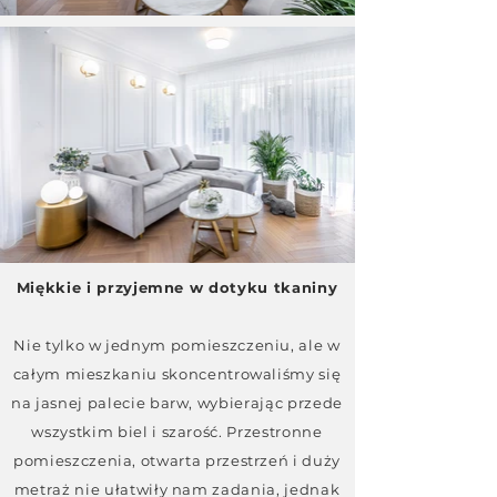
Miękkie i przyjemne w dotyku tkaniny
Nie tylko w jednym pomieszczeniu, ale w
całym mieszkaniu skoncentrowaliśmy się
na jasnej palecie barw, wybierając przede
wszystkim biel i szarość. Przestronne
pomieszczenia, otwarta przestrzeń i duży
metraż nie ułatwiły nam zadania, jednak