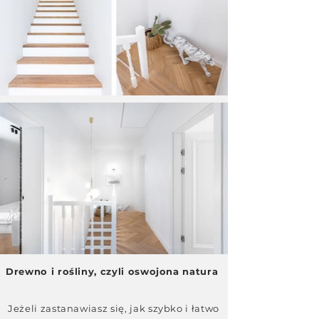
Drewno i rośliny, czyli oswojona natura
Jeżeli zastanawiasz się, jak szybko i łatwo