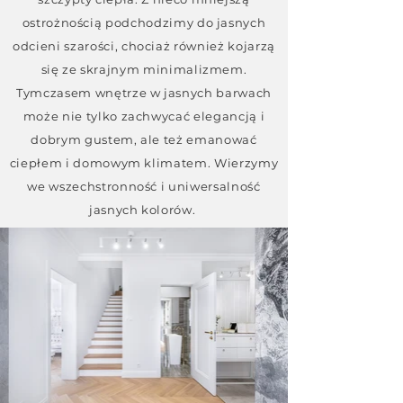
ostrożnością podchodzimy do jasnych
odcieni szarości, chociaż również kojarzą
się ze skrajnym minimalizmem.
Tymczasem wnętrze w jasnych barwach
może nie tylko zachwycać elegancją i
dobrym gustem, ale też emanować
ciepłem i domowym klimatem. Wierzymy
we wszechstronność i uniwersalność
jasnych kolorów.