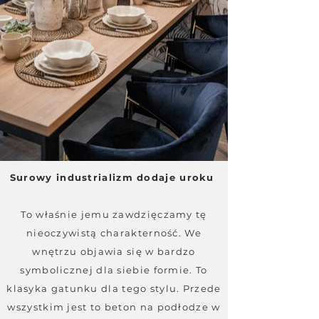
Surowy industrializm dodaje uroku
To właśnie jemu zawdzięczamy tę
nieoczywistą charakterność. We
wnętrzu objawia się w bardzo
symbolicznej dla siebie formie. To
klasyka gatunku dla tego stylu. Przede
wszystkim jest to beton na podłodze w