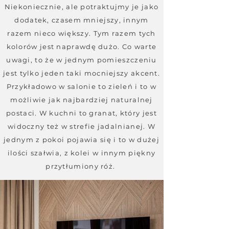
Niekoniecznie, ale potraktujmy je jako
dodatek, czasem mniejszy, innym
razem nieco większy. Tym razem tych
kolorów jest naprawdę dużo. Co warte
uwagi, to że w jednym pomieszczeniu
jest tylko jeden taki mocniejszy akcent.
Przykładowo w salonie to zieleń i to w
możliwie jak najbardziej naturalnej
postaci. W kuchni to granat, który jest
widoczny też w strefie jadalnianej. W
jednym z pokoi pojawia się i to w dużej
ilości szałwia, z kolei w innym piękny
przytłumiony róż.