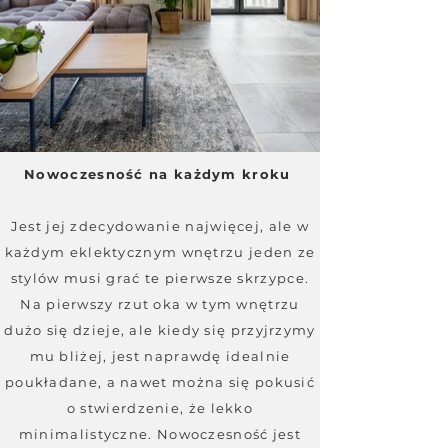
Nowoczesność na każdym kroku
Jest jej zdecydowanie najwięcej, ale w
każdym eklektycznym wnętrzu jeden ze
stylów musi grać te pierwsze skrzypce.
Na pierwszy rzut oka w tym wnętrzu
dużo się dzieje, ale kiedy się przyjrzymy
mu bliżej, jest naprawdę idealnie
poukładane, a nawet można się pokusić
o stwierdzenie, że lekko
minimalistyczne. Nowoczesność jest