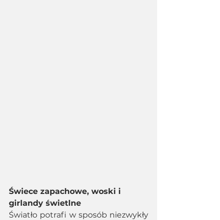
Świece zapachowe, woski i 
girlandy świetlne
Światło potrafi w sposób niezwykły 