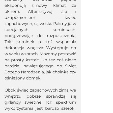
eksponują zimowy klimat za 
oknem. Alternatywą, ale i 
uzupełnieniem świec 
zapachowych, są woski. Palimy je w 
specjalnych kominkach, 
podgrzewając do rozpuszczenia. 
Taki kominek to też wspaniała 
dekoracja wnętrza. Występuje on 
w wielu wzorach. Możemy postawić 
na prosty kształt lub też coś nieco 
bardziej nawiązującego do Świąt 
Bożego Narodzenia, jak choinka czy 
ośnieżony domek.
Obok świec zapachowych zimą we 
wnętrzu dobrze sprawdzą się 
girlandy świetlne. Ich spektrum 
wykorzystania jest bardzo szeroki. 