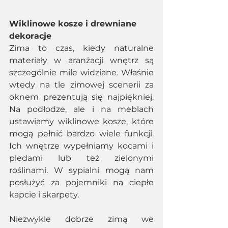
Wiklinowe kosze i drewniane 
dekoracje
Zima to czas, kiedy naturalne 
materiały w aranżacji wnętrz są 
szczególnie mile widziane. Właśnie 
wtedy na tle zimowej scenerii za 
oknem prezentują się najpiękniej. 
Na podłodze, ale i na meblach 
ustawiamy wiklinowe kosze, które 
mogą pełnić bardzo wiele funkcji. 
Ich wnętrze wypełniamy kocami i 
pledami lub też zielonymi 
roślinami. W sypialni mogą nam 
posłużyć za pojemniki na ciepłe 
kapcie i skarpety. 
Niezwykle dobrze zimą we 