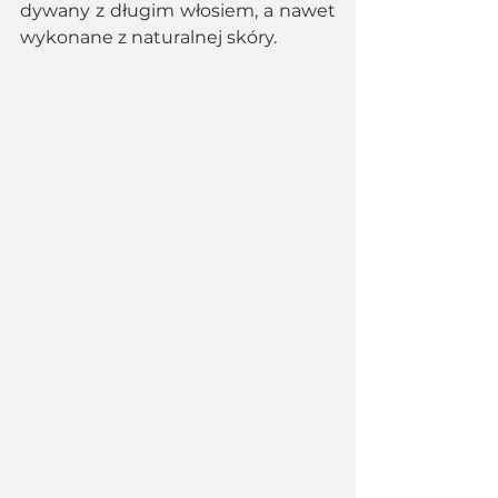
dywany z długim włosiem, a nawet 
wykonane z naturalnej skóry.