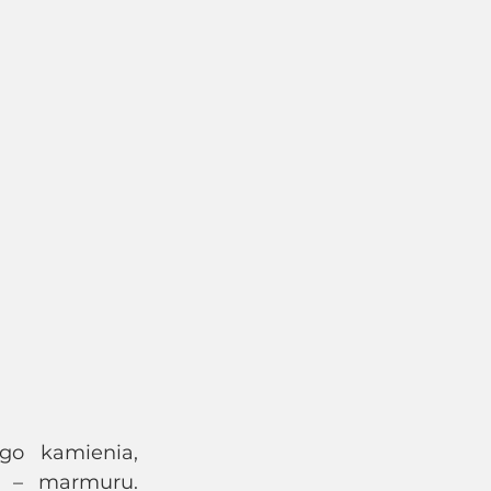
 – marmuru. 