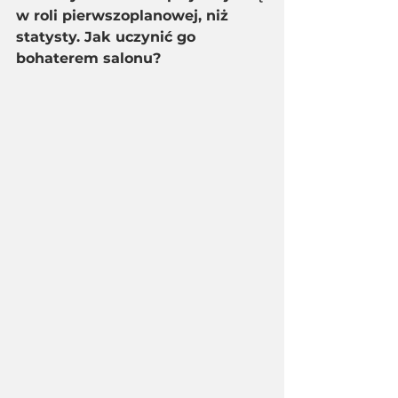
w roli pierwszoplanowej, niż 
statysty. Jak uczynić go 
bohaterem salonu?