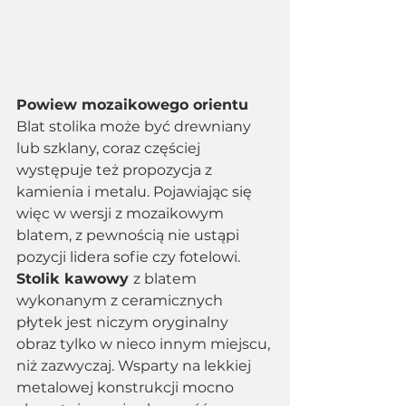
Powiew mozaikowego orientu 
Blat stolika może być drewniany 
lub szklany, coraz częściej 
występuje też propozycja z 
kamienia i metalu. Pojawiając się 
więc w wersji z mozaikowym 
blatem, z pewnością nie ustąpi 
pozycji lidera sofie czy fotelowi. 
Stolik kawowy 
z blatem 
wykonanym z ceramicznych 
płytek jest niczym oryginalny 
obraz tylko w nieco innym miejscu, 
niż zazwyczaj. Wsparty na lekkiej 
metalowej konstrukcji mocno 