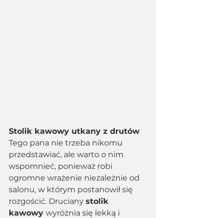
Stolik kawowy utkany z drutów
Tego pana nie trzeba nikomu 
przedstawiać, ale warto o nim 
wspomnieć, ponieważ robi 
ogromne wrażenie niezależnie od 
salonu, w którym postanowił się 
rozgościć. Druciany 
stolik 
kawowy 
wyróżnia się lekką i 