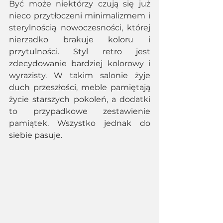
Być może niektórzy czują się już 
nieco przytłoczeni minimalizmem i 
sterylnością nowoczesności, której 
nierzadko brakuje koloru i 
przytulności. Styl retro jest 
zdecydowanie bardziej kolorowy i 
wyrazisty. W takim salonie żyje 
duch przeszłości, meble pamiętają 
życie starszych pokoleń, a dodatki 
to przypadkowe zestawienie 
pamiątek. Wszystko jednak do 
siebie pasuje. 