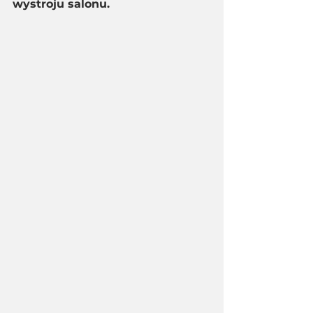
wystroju salonu. 