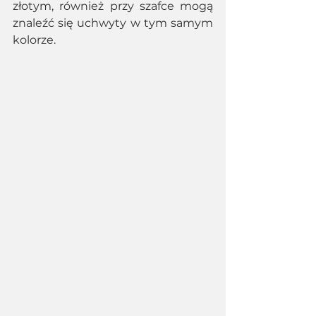
złotym, również przy szafce mogą 
znaleźć się uchwyty w tym samym 
kolorze. 