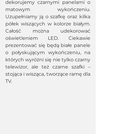
dekorujemy czarnymi panelami o 
matowym wykończeniu. 
Uzupełniamy ją o szafkę oraz kilka 
półek wiszących w kolorze białym. 
Całość można udekorować 
oświetleniem LED. Ciekawie 
prezentować się będą białe panele 
o połyskującym wykończeniu, na 
których wyróżni się nie tylko czarny 
telewizor, ale też czarne szafki – 
stojąca i wisząca, tworzące ramę dla 
TV.