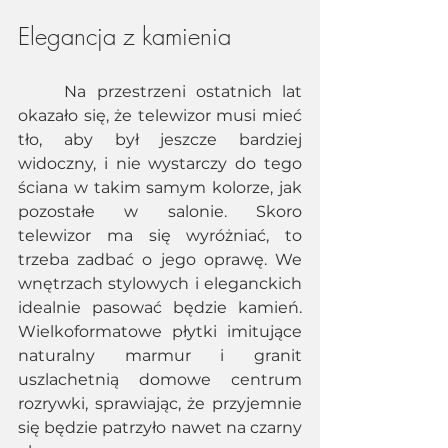
Elegancja z kamienia 
	Na przestrzeni ostatnich lat 
okazało się, że telewizor musi mieć 
tło, aby był jeszcze bardziej 
widoczny, i nie wystarczy do tego 
ściana w takim samym kolorze, jak 
pozostałe w salonie. Skoro 
telewizor ma się wyróżniać, to 
trzeba zadbać o jego oprawę. We 
wnętrzach stylowych i eleganckich 
idealnie pasować będzie kamień. 
Wielkoformatowe płytki imitujące 
naturalny marmur i granit 
uszlachetnią domowe centrum 
rozrywki, sprawiając, że przyjemnie 
się będzie patrzyło nawet na czarny 