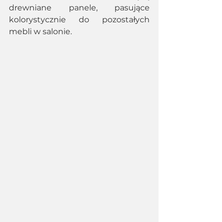
drewniane panele, pasujące 
kolorystycznie do pozostałych 
mebli w salonie. 