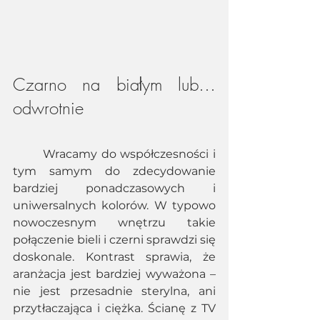
Czarno na białym lub…
odwrotnie 
	Wracamy do współczesności i 
tym samym do zdecydowanie 
bardziej ponadczasowych i 
uniwersalnych kolorów. W typowo 
nowoczesnym wnętrzu takie 
połączenie bieli i czerni sprawdzi się 
doskonale. Kontrast sprawia, że 
aranżacja jest bardziej wyważona – 
nie jest przesadnie sterylna, ani 
przytłaczająca i ciężka. Ścianę z TV 