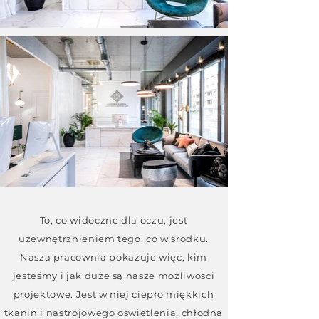
To, co widoczne dla oczu, jest
uzewnętrznieniem tego, co w środku.
Nasza pracownia pokazuje więc, kim
jesteśmy i jak duże są nasze możliwości
projektowe. Jest w niej ciepło miękkich
tkanin i nastrojowego oświetlenia, chłodna