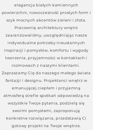
elegancja białych kamiennych
powierzchni, nowoczesność prostych form i
szyk mocnych akcentów zieleni i złota.
Pracownię architektury wnętrz
zaaranżowaliśmy, uwzględniając nasze
indywidualne potrzeby nieustannych
inspiracji i pomysłów, komfortu i wygody
tworzenia, przyjemności w kontaktach i
rozmowach z naszymi klientami.
Zapraszamy Cię do naszego małego świata
fantazji i designu. Projektanci wnętrz w
emanującej ciepłem i przyjemną
atmosferą strefie spotkań odpowiedzą na
wszystkie Twoje pytania, podzielą się
swoimi pomysłami, zaproponują
konkretne rozwiązania, przedstawią Ci
gotowy projekt na Twoje wnętrze.