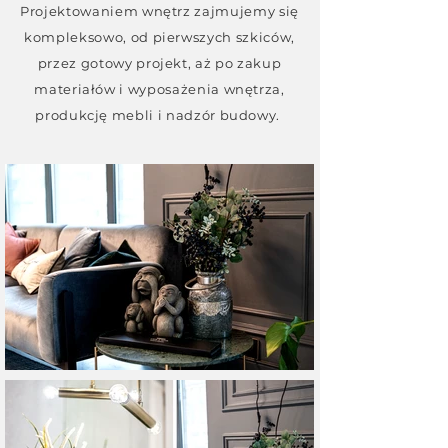
Projektowaniem wnętrz zajmujemy się
kompleksowo, od pierwszych szkiców,
przez gotowy projekt, aż po zakup
materiałów i wyposażenia wnętrza,
produkcję mebli i nadzór budowy.