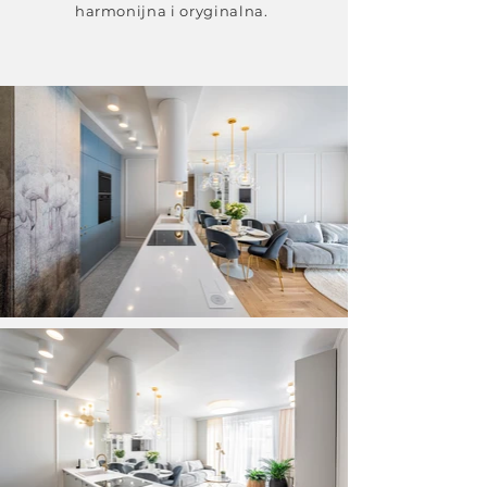
harmonijna i oryginalna.