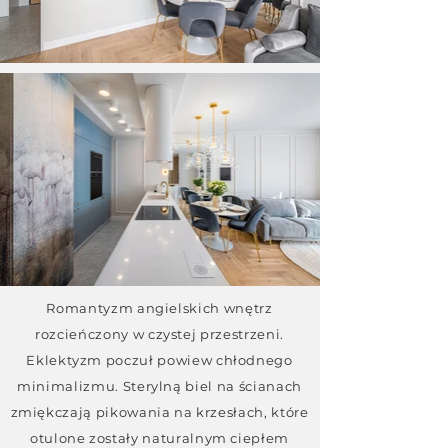
Romantyzm angielskich wnętrz
rozcieńczony w czystej przestrzeni.
Eklektyzm poczuł powiew chłodnego
minimalizmu. Sterylną biel na ścianach
zmiękczają pikowania na krzesłach, które
otulone zostały naturalnym ciepłem