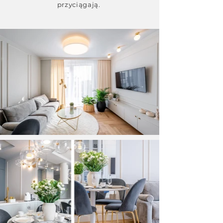
przyciągają.