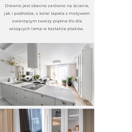
Drewno jest obecne zarówno na ścianie,
jak i podłodze, z kolei tapeta z motywem
zwierzęcym tworzy piękne tło dla
wiszących lamp w kształcie ptaków.