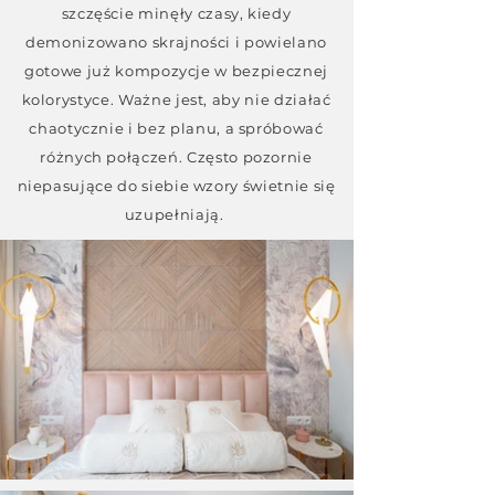
szczęście minęły czasy, kiedy
demonizowano skrajności i powielano
gotowe już kompozycje w bezpiecznej
kolorystyce. Ważne jest, aby nie działać
chaotycznie i bez planu, a spróbować
różnych połączeń. Często pozornie
niepasujące do siebie wzory świetnie się
uzupełniają.