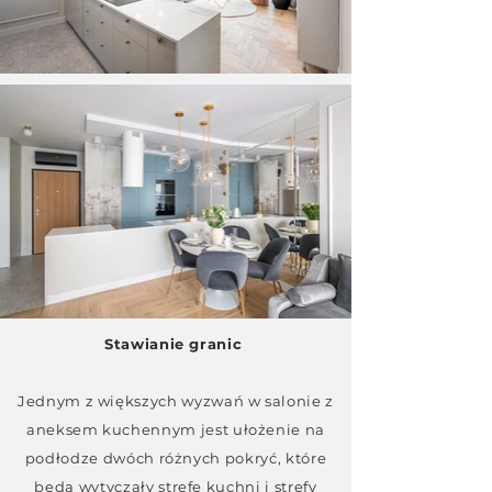
Stawianie granic
Jednym z większych wyzwań w salonie z
aneksem kuchennym jest ułożenie na
podłodze dwóch różnych pokryć, które
będą wytyczały strefę kuchni i strefy