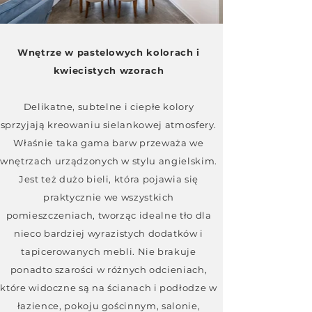
Wnętrze w pastelowych kolorach i
kwiecistych wzorach
Delikatne, subtelne i ciepłe kolory
sprzyjają kreowaniu sielankowej atmosfery.
Właśnie taka gama barw przeważa we
wnętrzach urządzonych w stylu angielskim.
Jest też dużo bieli, która pojawia się
praktycznie we wszystkich
pomieszczeniach, tworząc idealne tło dla
nieco bardziej wyrazistych dodatków i
tapicerowanych mebli. Nie brakuje
ponadto szarości w różnych odcieniach,
które widoczne są na ścianach i podłodze w
łazience, pokoju gościnnym, salonie,