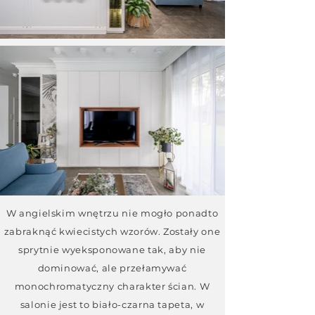
W angielskim wnętrzu nie mogło ponadto
zabraknąć kwiecistych wzorów. Zostały one
sprytnie wyeksponowane tak, aby nie
dominować, ale przełamywać
monochromatyczny charakter ścian. W
salonie jest to biało-czarna tapeta, w