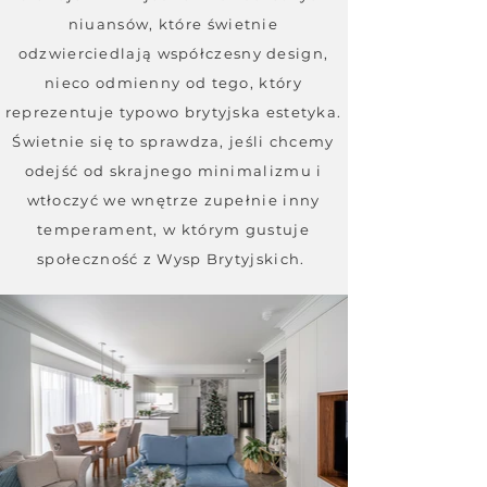
niuansów, które świetnie
odzwierciedlają współczesny design,
nieco odmienny od tego, który
reprezentuje typowo brytyjska estetyka.
Świetnie się to sprawdza, jeśli chcemy
odejść od skrajnego minimalizmu i
wtłoczyć we wnętrze zupełnie inny
temperament, w którym gustuje
społeczność z Wysp Brytyjskich.